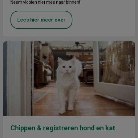
Neem vlooien niet mee naar binnen!
Lees hier meer over
Chippen & registreren hond en kat
Chippen & registreren hond en kat