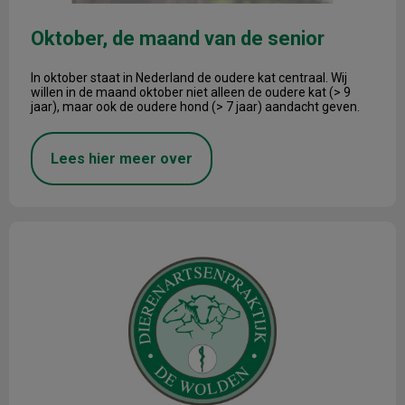
Oktober, de maand van de senior
In oktober staat in Nederland de oudere kat centraal. Wij
willen in de maand oktober niet alleen de oudere kat (> 9
jaar),
maar ook de oudere hond (> 7 jaar) aandacht geven.
Lees hier meer over
Sterilisatie konijn