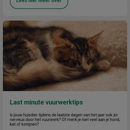
Lees hier meer over
Last minute vuurwerktips
Last minute vuurwerktips
Is jouw huisdier tijdens de laatste dagen van het jaar ook zo
nerveus door het vuurwerk? Of merk je niet veel aan je hond,
kat of konijnen?