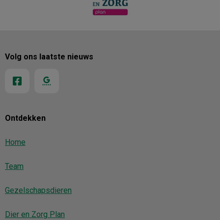
Volg ons laatste nieuws
Ontdekken
Home
Team
Gezelschapsdieren
Dier en Zorg Plan