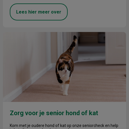
Lees hier meer over
Zorg voor je senior hond of kat
Zorg voor je senior hond of kat
Kom met je oudere hond of kat op onze seniorcheck en help