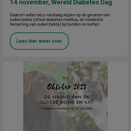
14 november, Wereld Diabetes Dag
Daarom willen wij u vandaag wijzen op de gevaren van
suikerziekte (ofwel diabetes mellitus, de medische
benaming van suikerziekte) bij honden en katten.
Lees hier meer over
Oktober, de maand van de senior