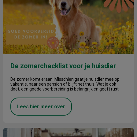
De zomerchecklist voor je huisdier
De zomer komt eraan! Misschien gaat je huisdier mee op
vakantie, naar een pension of blijft het thuis. Wat je ook
doet, een goede voorbereiding is belangrijk en geeft rust.
Lees hier meer over
Verzekering