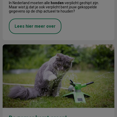
In Nederland moeten alle
honden
verplicht gechipt zijn.
Maar wist jij dat je ook verplicht bent jouw gekoppelde
gegevens op de chip actueel te houden?
Lees hier meer over
De zomer komt eraan!