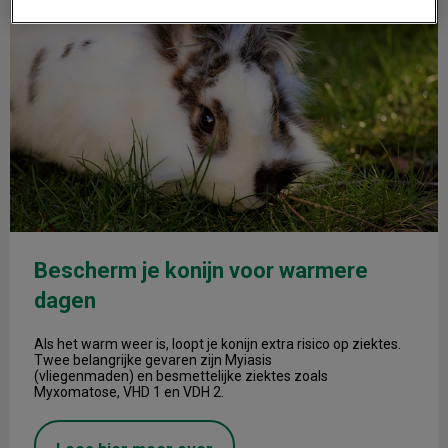
Bescherm je konijn voor warmere
dagen
Als het warm weer is, loopt je konijn extra risico op ziektes.
Twee belangrijke gevaren zijn Myiasis
(vliegenmaden) en besmettelijke ziektes zoals
Myxomatose, VHD 1 en VDH 2.