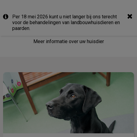
Per 18 mei 2026 kunt u niet langer bij ons terecht
voor de behandelingen van landbouwhuisdieren en
Gezelschapsdieren
paarden.
Meer informatie over uw huisdier
Honden