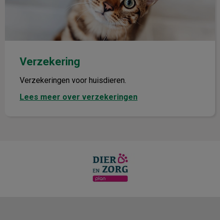
Verzekering
Verzekeringen voor huisdieren.
Lees meer over verzekeringen