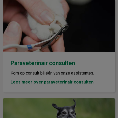
Paraveterinair consulten
Paraveterinair consulten
Kom op consult bij één van onze assistentes.
Lees meer over paraveterinair consulten
Bijsluiters