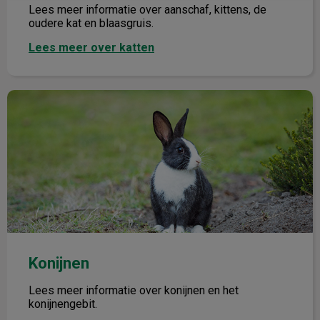
Lees meer informatie over aanschaf, kittens, de
oudere kat en blaasgruis.
Lees meer over katten
Konijnen
Konijnen
Lees meer informatie over konijnen en het
konijnengebit.