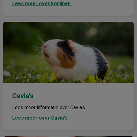
Lees meer over konijnen
Cavia's
Cavia's
Lees meer informatie over Cavia's
Lees meer over Cavia's