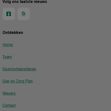
Volg ons laatste nieuws
Ontdekken
Home
Team
Gezelschapsdieren
Dier en Zorg Plan
Nieuws
Contact