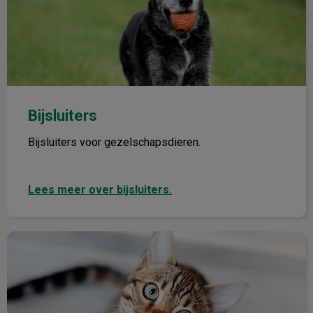
Bijsluiters
Bijsluiters voor gezelschapsdieren.
Lees meer over bijsluiters.
Verzekering