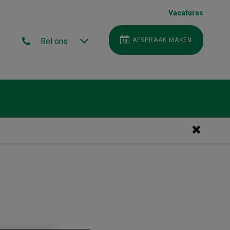
Vacatures
Bel ons
AFSPRAAK MAKEN