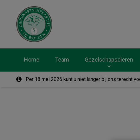
Homepage Dierenar
Home
Team
Gezelschapsdieren
Per 18 mei 2026 kunt u niet langer bij ons terecht 