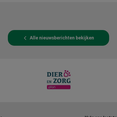
Alle nieuwsberichten bekijken