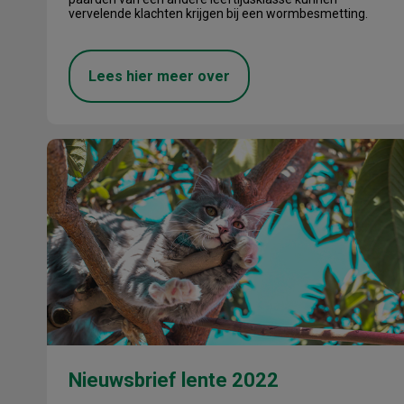
vervelende klachten krijgen bij een wormbesmetting.
Lees hier meer over
Nieuwsbrief lente 2022
Nieuwsbrief lente 2022