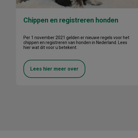
Chippen en registreren honden
Per 1 november 2021 gelden er nieuwe regels voor het
chippen en registreren van honden in Nederland. Lees
hier wat dit voor u betekent.
Lees hier meer over