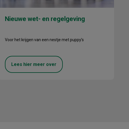
Nieuwe wet- en regelgeving
Voor het krijgen van een nestje met puppy’s
Lees hier meer over