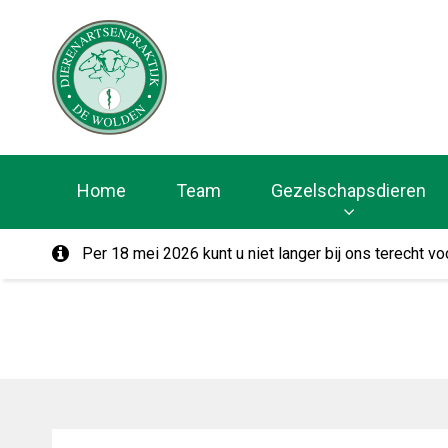
Homepage Dierenar
Home
Team
Gezelschapsdieren
Per 18 mei 2026 kunt u niet langer bij ons terecht 