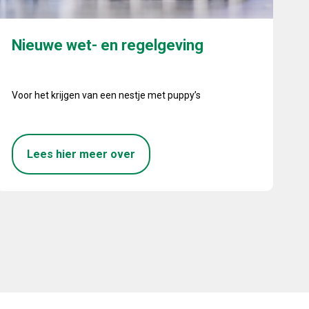
Nieuwe wet- en regelgeving
Voor het krijgen van een nestje met puppy’s
Lees hier meer over