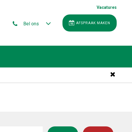
Vacatures
Bel ons
AFSPRAAK MAKEN