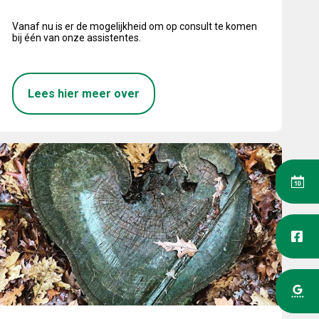
Vanaf nu is er de mogelijkheid om op consult te komen
bij één van onze assistentes.
Lees hier meer over
ikels giftig