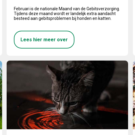
Februari is de nationale Maand van de Gebitsverzorging.
Tijdens deze maand wordt er landelijk extra aandacht
besteed aan gebitsproblemen bij honden en katten.
Lees hier meer over
November Diabetesmaand
E