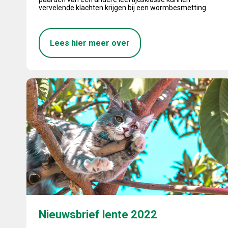
vervelende klachten krijgen bij een wormbesmetting.
Lees hier meer over
Nieuwsbrief lente 2022
Nieuwsbrief lente 2022