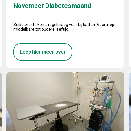
November Diabetesmaand
Suikerziekte komt regelmatig voor bij katten. Vooral op
middelbare tot oudere leeftijd.
Lees hier meer over
Groot nieuws!