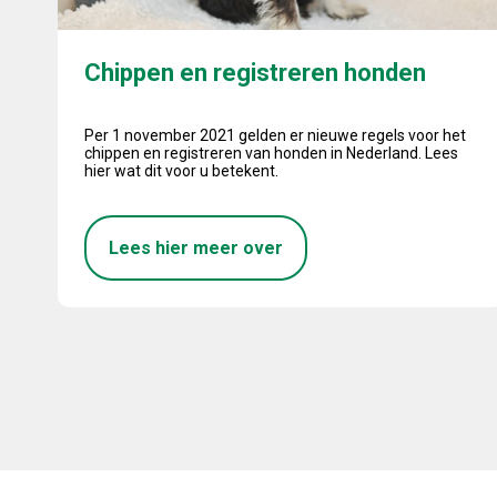
Chippen en registreren honden
Per 1 november 2021 gelden er nieuwe regels voor het
chippen en registreren van honden in Nederland. Lees
hier wat dit voor u betekent.
Lees hier meer over